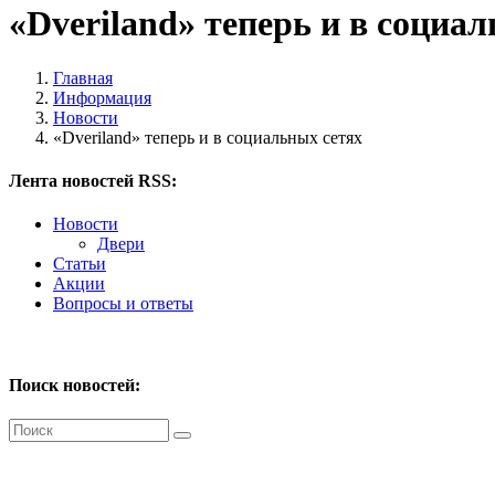
«Dveriland» теперь и в социа
Главная
Информация
Новости
«Dveriland» теперь и в социальных сетях
Лента новостей RSS:
Новости
Двери
Статьи
Акции
Вопросы и ответы
Поиск новостей: