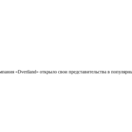
мпания «Dveriland» открыло свои представительства в популярн