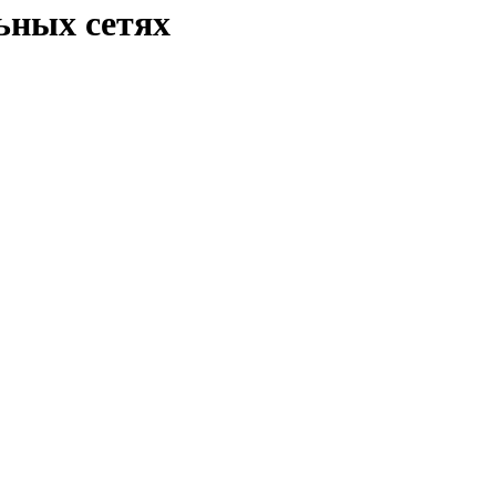
льных сетях