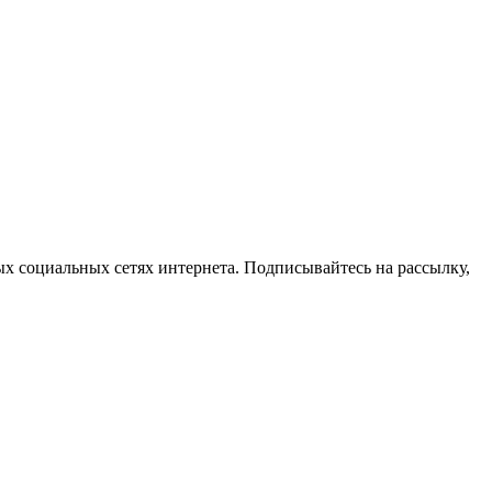
ых социальных сетях интернета. Подписывайтесь на рассылку,