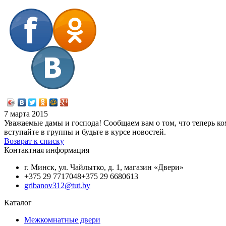
7 марта 2015
Уважаемые дамы и господа! Сообщаем вам о том, что теперь ко
вступайте в группы и будьте в курсе новостей.
Возврат к списку
Контактная информация
г. Минск, ул. Чайлытко, д. 1, магазин «Двери»
+375 29 7717048
+375 29 6680613
gribanov312@tut.by
Каталог
Межкомнатные двери