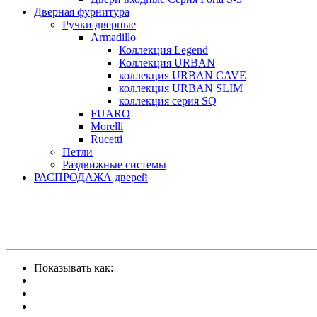
Дверная фурнитура
Ручки дверные
Armadillo
Коллекция Legend
Коллекция URBAN
коллекция URBAN CAVE
коллекция URBAN SLIM
коллекция серия SQ
FUARO
Morelli
Rucetti
Петли
Раздвижные системы
РАСПРОДАЖА дверей
Показывать как: