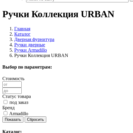
Ручки Коллекция URBAN
Главная
Каталог
Дверная фурнитура
Ручки дверные
Ручки Armadillo
Ручки Коллекция URBAN
Выбор по параметрам:
Стоимость
Статус товара
под заказ
Бренд
Armadillo
Каталог: