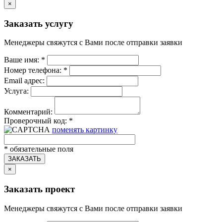
×
Заказать услугу
Менеджеры свяжутся с Вами после отправки заявки
Ваше имя:
*
Номер телефона:
*
Email адрес:
Услуга:
Комментарий:
Проверочный код:
*
поменять картинку
*
обязательные поля
ЗАКАЗАТЬ
×
Заказать проект
Менеджеры свяжутся с Вами после отправки заявки