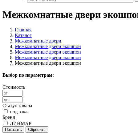
Межкомнатные двери экошпо
Главная
Каталог
Межкомнатные двери
Межкомнатные двери экошпон
Межкомнатные двери экошпон
Межкомнатные двери экошпон
Межкомнатные двери экошпон
Выбор по параметрам:
Стоимость
Статус товара
под заказ
Бренд
ДИНМАР