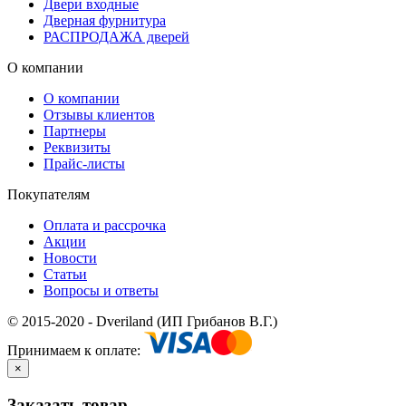
Двери входные
Дверная фурнитура
РАСПРОДАЖА дверей
О компании
О компании
Отзывы клиентов
Партнеры
Реквизиты
Прайс-листы
Покупателям
Оплата и рассрочка
Акции
Новости
Статьи
Вопросы и ответы
© 2015-2020 - Dveriland (ИП Грибанов В.Г.)
Принимаем к оплате:
×
Заказать товар