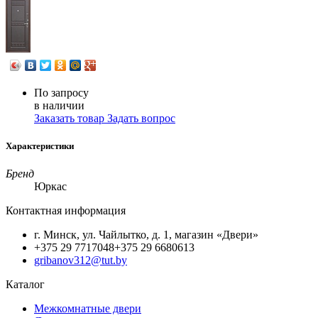
По запросу
в наличии
Заказать товар
Задать вопрос
Характеристики
Бренд
Юркас
Контактная информация
г. Минск, ул. Чайлытко, д. 1, магазин «Двери»
+375 29 7717048
+375 29 6680613
gribanov312@tut.by
Каталог
Межкомнатные двери