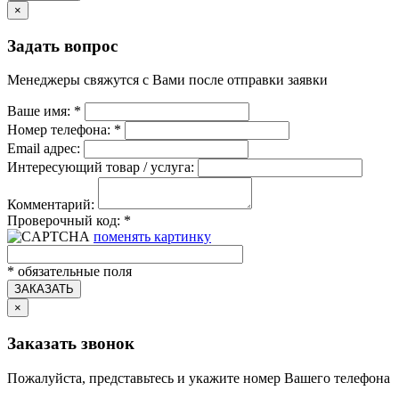
×
Задать вопрос
Менеджеры свяжутся с Вами после отправки заявки
Ваше имя:
*
Номер телефона:
*
Email адрес:
Интересующий товар / услуга:
Комментарий:
Проверочный код:
*
поменять картинку
*
обязательные поля
ЗАКАЗАТЬ
×
Заказать звонок
Пожалуйста, представьтесь и укажите номер Вашего телефона