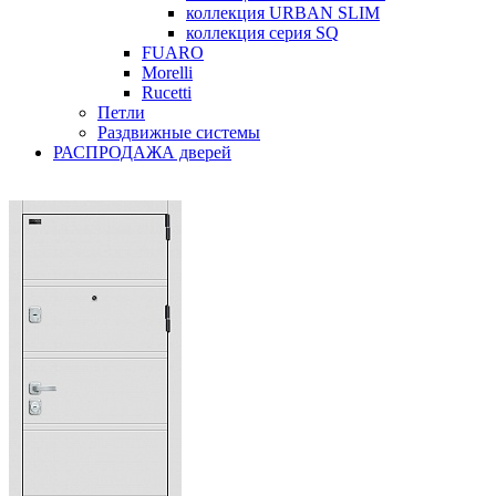
коллекция URBAN SLIM
коллекция серия SQ
FUARO
Morelli
Rucetti
Петли
Раздвижные системы
РАСПРОДАЖА дверей