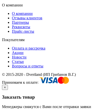
О компании
О компании
Отзывы клиентов
Партнеры
Реквизиты
Прайс-листы
Покупателям
Оплата и рассрочка
Акции
Новости
Статьи
Вопросы и ответы
© 2015-2020 - Dveriland (ИП Грибанов В.Г.)
Принимаем к оплате:
×
Заказать товар
Менеджеры свяжутся с Вами после отправки заявки