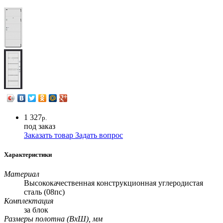
1 327
р.
под заказ
Заказать товар
Задать вопрос
Характеристики
Материал
Высококачественная конструкционная углеродистая
сталь (08пс)
Комплектация
за блок
Размеры полотна (ВхШ), мм