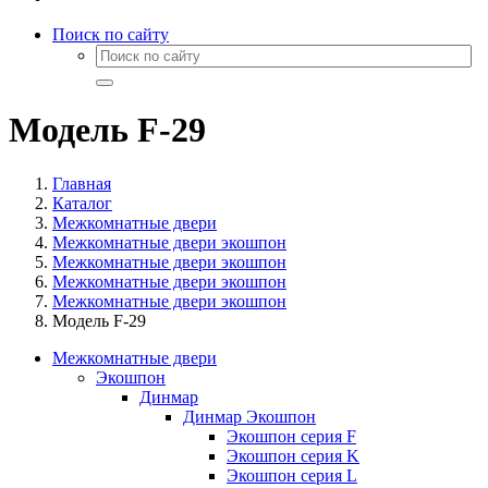
Поиск по сайту
Модель F-29
Главная
Каталог
Межкомнатные двери
Межкомнатные двери экошпон
Межкомнатные двери экошпон
Межкомнатные двери экошпон
Межкомнатные двери экошпон
Модель F-29
Межкомнатные двери
Экошпон
Динмар
Динмар Экошпон
Экошпон серия F
Экошпон серия K
Экошпон серия L