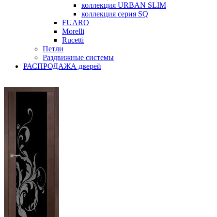
коллекция URBAN SLIM
коллекция серия SQ
FUARO
Morelli
Rucetti
Петли
Раздвижные системы
РАСПРОДАЖА дверей