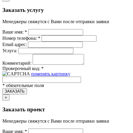
Заказать услугу
Менеджеры свяжутся с Вами после отправки заявки
Ваше имя:
*
Номер телефона:
*
Email адрес:
Услуга:
Комментарий:
Проверочный код:
*
поменять картинку
*
обязательные поля
ЗАКАЗАТЬ
×
Заказать проект
Менеджеры свяжутся с Вами после отправки заявки
Ваше имя:
*