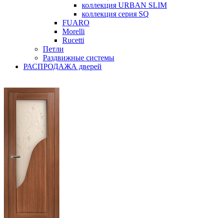
коллекция URBAN SLIM
коллекция серия SQ
FUARO
Morelli
Rucetti
Петли
Раздвижные системы
РАСПРОДАЖА дверей