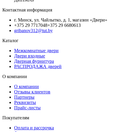
Контактная информация
г. Минск, ул. Чайлытко, д. 1, магазин «Двери»
+375 29 7717048
+375 29 6680613
gribanov312@tut.by
Каталог
Межкомнатные двери
Двери входные
Дверная фурнитура
РАСПРОДАЖА дверей
О компании
О компании
Отзывы клиентов
Партнеры
Реквизиты
Прайс-листы
Покупателям
Оплата и рассрочка