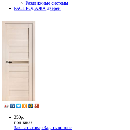
Раздвижные системы
РАСПРОДАЖА дверей
350
р.
под заказ
Заказать товар
Задать вопрос