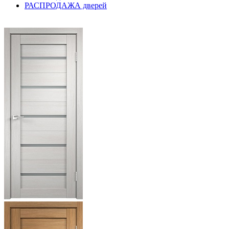
РАСПРОДАЖА дверей