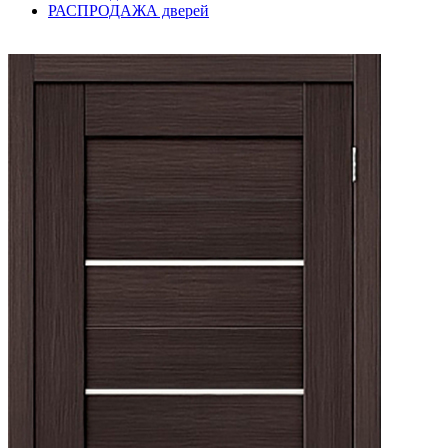
РАСПРОДАЖА дверей