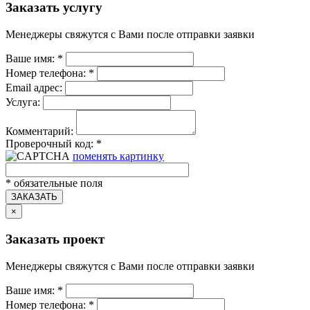
Заказать услугу
Менеджеры свяжутся с Вами после отправки заявки
Ваше имя:
*
Номер телефона:
*
Email адрес:
Услуга:
Комментарий:
Проверочный код:
*
поменять картинку
*
обязательные поля
ЗАКАЗАТЬ
×
Заказать проект
Менеджеры свяжутся с Вами после отправки заявки
Ваше имя:
*
Номер телефона:
*