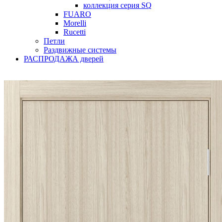
коллекция серия SQ
FUARO
Morelli
Rucetti
Петли
Раздвижные системы
РАСПРОДАЖА дверей