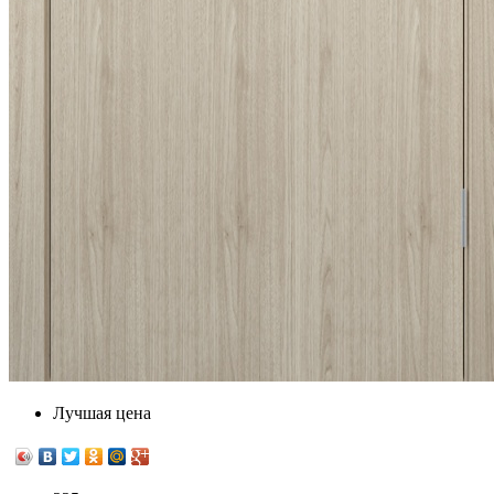
Лучшая цена