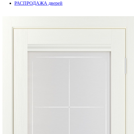
РАСПРОДАЖА дверей