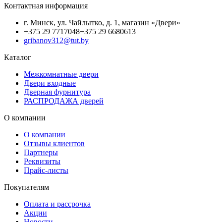
Контактная информация
г. Минск, ул. Чайлытко, д. 1, магазин «Двери»
+375 29 7717048
+375 29 6680613
gribanov312@tut.by
Каталог
Межкомнатные двери
Двери входные
Дверная фурнитура
РАСПРОДАЖА дверей
О компании
О компании
Отзывы клиентов
Партнеры
Реквизиты
Прайс-листы
Покупателям
Оплата и рассрочка
Акции
Новости