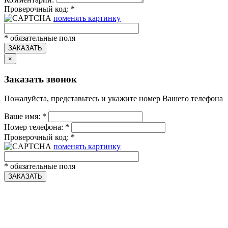
Проверочный код:
*
поменять картинку
*
обязательные поля
ЗАКАЗАТЬ
×
Заказать звонок
Пожалуйста, представьтесь и укажите номер Вашего телефона
Ваше имя:
*
Номер телефона:
*
Проверочный код:
*
поменять картинку
*
обязательные поля
ЗАКАЗАТЬ