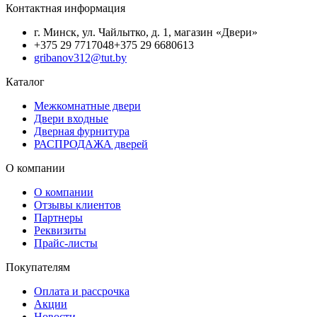
Контактная информация
г. Минск, ул. Чайлытко, д. 1, магазин «Двери»
+375 29 7717048
+375 29 6680613
gribanov312@tut.by
Каталог
Межкомнатные двери
Двери входные
Дверная фурнитура
РАСПРОДАЖА дверей
О компании
О компании
Отзывы клиентов
Партнеры
Реквизиты
Прайс-листы
Покупателям
Оплата и рассрочка
Акции
Новости