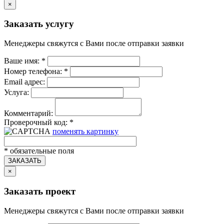
×
Заказать услугу
Менеджеры свяжутся с Вами после отправки заявки
Ваше имя:
*
Номер телефона:
*
Email адрес:
Услуга:
Комментарий:
Проверочный код:
*
поменять картинку
*
обязательные поля
ЗАКАЗАТЬ
×
Заказать проект
Менеджеры свяжутся с Вами после отправки заявки