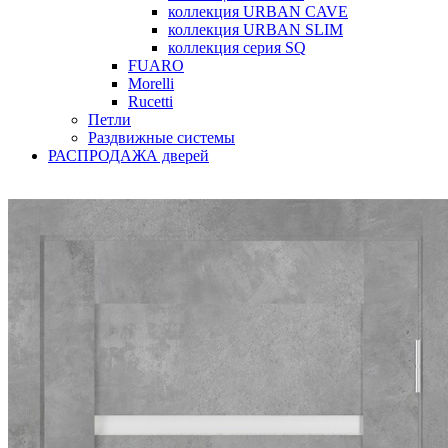
коллекция URBAN CAVE
коллекция URBAN SLIM
коллекция серия SQ
FUARO
Morelli
Rucetti
Петли
Раздвижные системы
РАСПРОДАЖА дверей