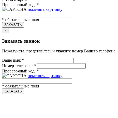
Проверочный код:
*
поменять картинку
*
обязательные поля
ЗАКАЗАТЬ
×
Заказать звонок
Пожалуйста, представьтесь и укажите номер Вашего телефона
Ваше имя:
*
Номер телефона:
*
Проверочный код:
*
поменять картинку
*
обязательные поля
ЗАКАЗАТЬ