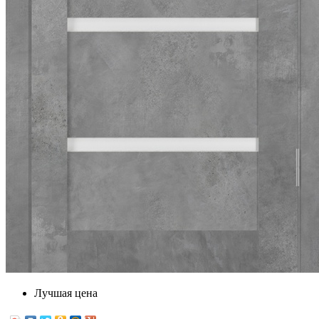
Лучшая цена