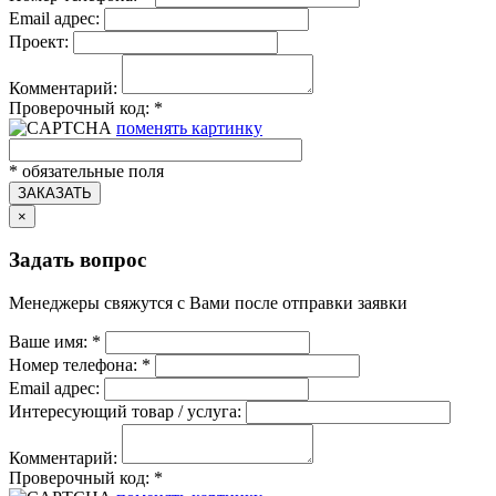
Email адрес:
Проект:
Комментарий:
Проверочный код:
*
поменять картинку
*
обязательные поля
ЗАКАЗАТЬ
×
Задать вопрос
Менеджеры свяжутся с Вами после отправки заявки
Ваше имя:
*
Номер телефона:
*
Email адрес:
Интересующий товар / услуга:
Комментарий:
Проверочный код:
*