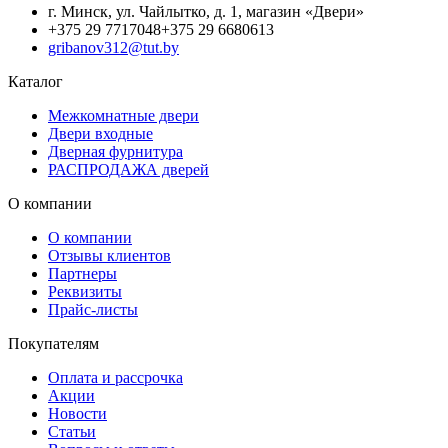
г. Минск, ул. Чайлытко, д. 1, магазин «Двери»
+375 29 7717048
+375 29 6680613
gribanov312@tut.by
Каталог
Межкомнатные двери
Двери входные
Дверная фурнитура
РАСПРОДАЖА дверей
О компании
О компании
Отзывы клиентов
Партнеры
Реквизиты
Прайс-листы
Покупателям
Оплата и рассрочка
Акции
Новости
Статьи