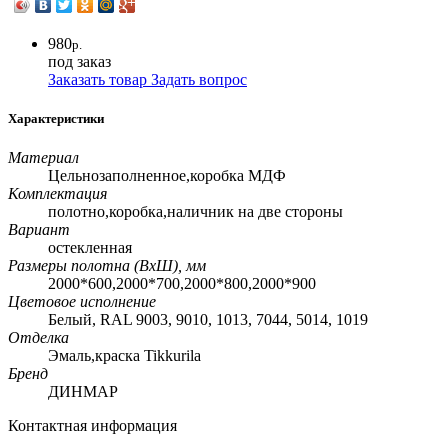
980
р.
под заказ
Заказать товар
Задать вопрос
Характеристики
Материал
Цельнозаполненное,коробка МДФ
Комплектация
полотно,коробка,наличник на две стороны
Вариант
остекленная
Размеры полотна (ВхШ), мм
2000*600,2000*700,2000*800,2000*900
Цветовое исполнение
Белый, RAL 9003, 9010, 1013, 7044, 5014, 1019
Отделка
Эмаль,краска Tikkurila
Бренд
ДИНМАР
Контактная информация