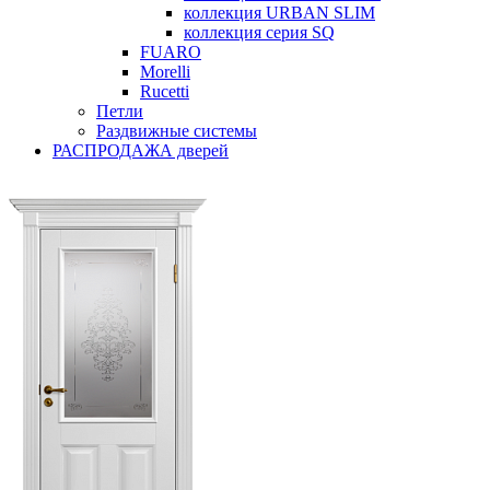
коллекция URBAN SLIM
коллекция серия SQ
FUARO
Morelli
Rucetti
Петли
Раздвижные системы
РАСПРОДАЖА дверей