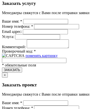
Заказать услугу
Менеджеры свяжутся с Вами после отправки заявки
Ваше имя:
*
Номер телефона:
*
Email адрес:
Услуга:
Комментарий:
Проверочный код:
*
поменять картинку
*
обязательные поля
ЗАКАЗАТЬ
×
Заказать проект
Менеджеры свяжутся с Вами после отправки заявки
Ваше имя:
*
Номер телефона:
*