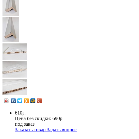
610
р.
Цена без скидки:
690р.
под заказ
Заказать товар
Задать вопрос