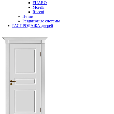
FUARO
Morelli
Rucetti
Петли
Раздвижные системы
РАСПРОДАЖА дверей