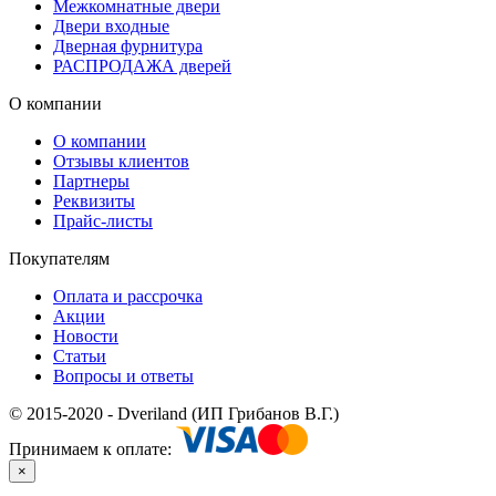
Межкомнатные двери
Двери входные
Дверная фурнитура
РАСПРОДАЖА дверей
О компании
О компании
Отзывы клиентов
Партнеры
Реквизиты
Прайс-листы
Покупателям
Оплата и рассрочка
Акции
Новости
Статьи
Вопросы и ответы
© 2015-2020 - Dveriland (ИП Грибанов В.Г.)
Принимаем к оплате:
×