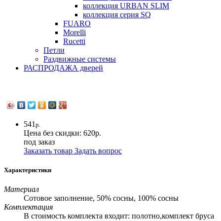
коллекция URBAN SLIM
коллекция серия SQ
FUARO
Morelli
Rucetti
Петли
Раздвижные системы
РАСПРОДАЖА дверей
541
р.
Цена без скидки:
620р.
под заказ
Заказать товар
Задать вопрос
Характеристики
Материал
Сотовое заполнение, 50% сосны, 100% сосны
Комплектация
В стоимость комплекта входит: полотно,комплект бруса