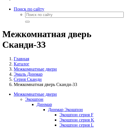
Поиск по сайту
Межкомнатная дверь
Сканди-33
Главная
Каталог
Межкомнатные двери
Эмаль Динмар
Серия Сканди
Межкомнатная дверь Сканди-33
Межкомнатные двери
Экошпон
Динмар
Динмар Экошпон
Экошпон серия F
Экошпон серия K
Экошпон серия L