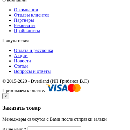
О компании
Отзывы клиентов
Партнеры
Реквизиты
Прайс-листы
Покупателям
Оплата и рассрочка
Акции
Новости
Статьи
Вопросы и ответы
© 2015-2020 - Dveriland (ИП Грибанов В.Г.)
Принимаем к оплате:
×
Заказать товар
Менеджеры свяжутся с Вами после отправки заявки
Ваше имя:
*