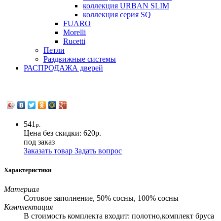
коллекция URBAN SLIM
коллекция серия SQ
FUARO
Morelli
Rucetti
Петли
Раздвижные системы
РАСПРОДАЖА дверей
541
р.
Цена без скидки:
620р.
под заказ
Заказать товар
Задать вопрос
Характеристики
Материал
Сотовое заполнение, 50% сосны, 100% сосны
Комплектация
В стоимость комплекта входит: полотно,комплект бруса