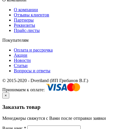
О компании
Отзывы клиентов
Партнеры
Реквизиты
Прайс-листы
Покупателям
Оплата и рассрочка
Акции
Новости
Статьи
Вопросы и ответы
© 2015-2020 - Dveriland (ИП Грибанов В.Г.)
Принимаем к оплате:
×
Заказать товар
Менеджеры свяжутся с Вами после отправки заявки
Ваше имя:
*