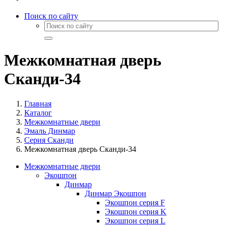
Поиск по сайту
Межкомнатная дверь
Сканди-34
Главная
Каталог
Межкомнатные двери
Эмаль Динмар
Серия Сканди
Межкомнатная дверь Сканди-34
Межкомнатные двери
Экошпон
Динмар
Динмар Экошпон
Экошпон серия F
Экошпон серия K
Экошпон серия L