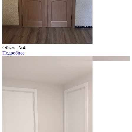
Объект №4
Подробнее