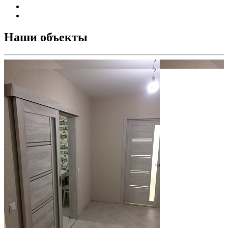
Наши объекты