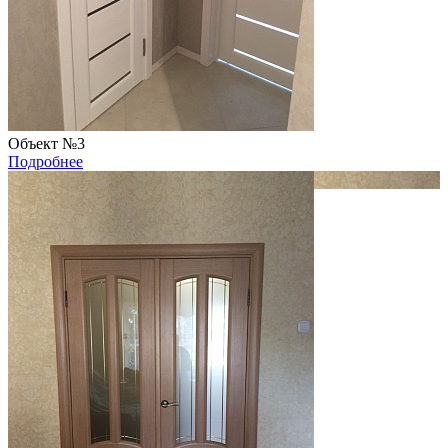
Объект №3
Подробнее