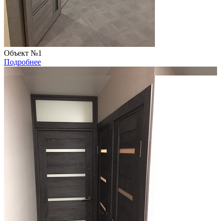
Объект №1
Подробнее