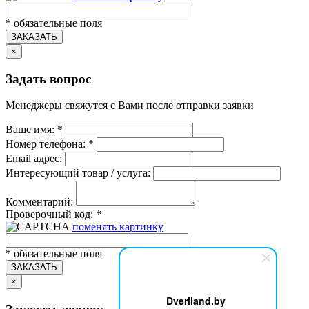
*
обязательные поля
ЗАКАЗАТЬ
×
Задать вопрос
Менеджеры свяжутся с Вами после отправки заявки
Ваше имя:
*
Номер телефона:
*
Email адрес:
Интересующий товар / услуга:
Комментарий:
Проверочный код:
*
поменять картинку
*
обязательные поля
ЗАКАЗАТЬ
×
Dveriland.by