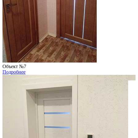
Объект №7
Подробнее