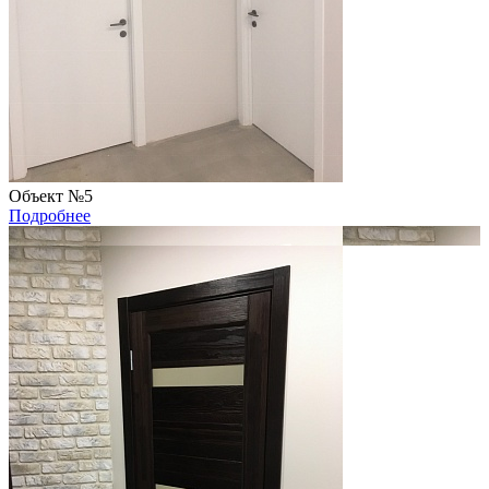
Объект №5
Подробнее