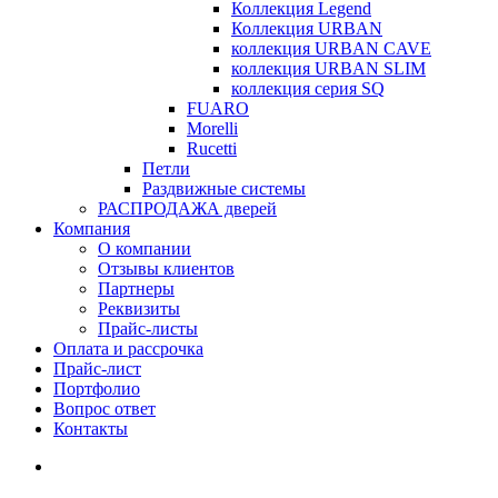
Коллекция Legend
Коллекция URBAN
коллекция URBAN CAVE
коллекция URBAN SLIM
коллекция серия SQ
FUARO
Morelli
Rucetti
Петли
Раздвижные системы
РАСПРОДАЖА дверей
Компания
О компании
Отзывы клиентов
Партнеры
Реквизиты
Прайс-листы
Оплата и рассрочка
Прайс-лист
Портфолио
Вопрос ответ
Контакты