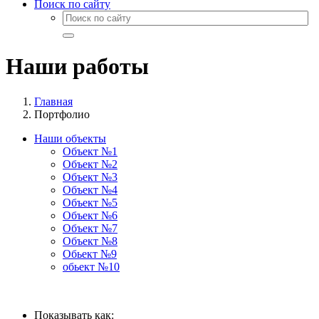
Поиск по сайту
Наши работы
Главная
Портфолио
Наши объекты
Объект №1
Объект №2
Объект №3
Объект №4
Объект №5
Объект №6
Объект №7
Объект №8
Обьект №9
обьект №10
Показывать как: