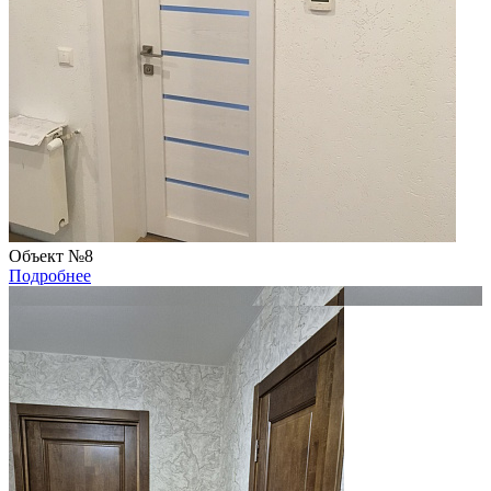
Объект №8
Подробнее