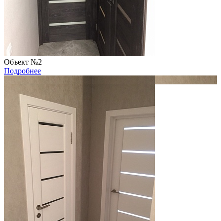
Объект №2
Подробнее