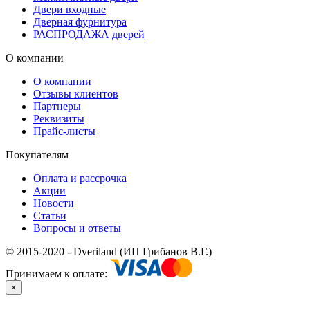
Двери входные
Дверная фурнитура
РАСПРОДАЖА дверей
О компании
О компании
Отзывы клиентов
Партнеры
Реквизиты
Прайс-листы
Покупателям
Оплата и рассрочка
Акции
Новости
Статьи
Вопросы и ответы
© 2015-2020 - Dveriland (ИП Грибанов В.Г.)
Принимаем к оплате:
×