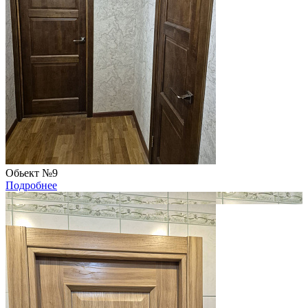
Обьект №9
Подробнее