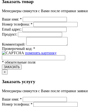
Заказать товар
Менеджеры свяжутся с Вами после отправки заявки
Ваше имя:
*
Номер телефона:
*
Email адрес:
Продукт:
Комментарий:
Проверочный код:
*
поменять картинку
*
обязательные поля
ЗАКАЗАТЬ
×
Заказать услугу
Менеджеры свяжутся с Вами после отправки заявки
Ваше имя:
*
Номер телефона:
*