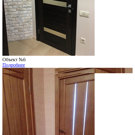
Объект №6
Подробнее