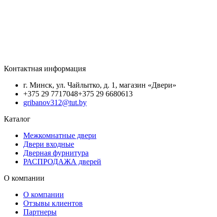
Контактная информация
г. Минск, ул. Чайлытко, д. 1, магазин «Двери»
+375 29 7717048
+375 29 6680613
gribanov312@tut.by
Каталог
Межкомнатные двери
Двери входные
Дверная фурнитура
РАСПРОДАЖА дверей
О компании
О компании
Отзывы клиентов
Партнеры