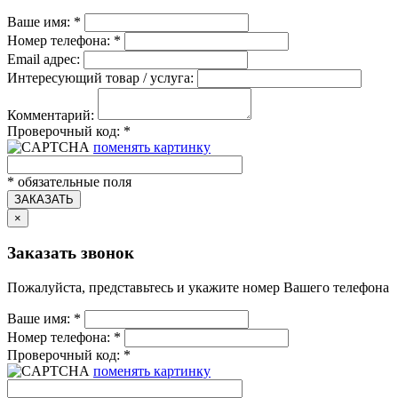
Ваше имя:
*
Номер телефона:
*
Email адрес:
Интересующий товар / услуга:
Комментарий:
Проверочный код:
*
поменять картинку
*
обязательные поля
ЗАКАЗАТЬ
×
Заказать звонок
Пожалуйста, представьтесь и укажите номер Вашего телефона
Ваше имя:
*
Номер телефона:
*
Проверочный код:
*
поменять картинку