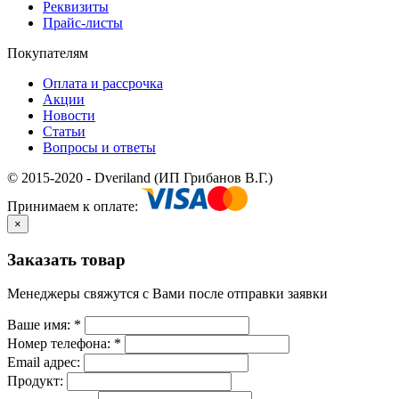
Реквизиты
Прайс-листы
Покупателям
Оплата и рассрочка
Акции
Новости
Статьи
Вопросы и ответы
© 2015-2020 - Dveriland (ИП Грибанов В.Г.)
Принимаем к оплате:
×
Заказать товар
Менеджеры свяжутся с Вами после отправки заявки
Ваше имя:
*
Номер телефона:
*
Email адрес:
Продукт: