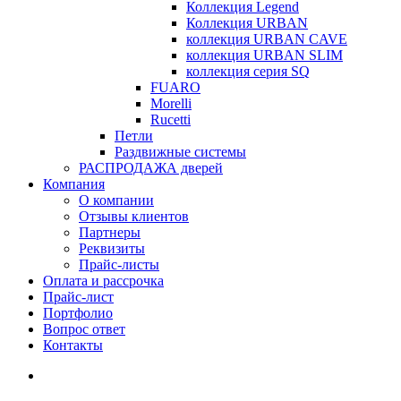
Коллекция Legend
Коллекция URBAN
коллекция URBAN CAVE
коллекция URBAN SLIM
коллекция серия SQ
FUARO
Morelli
Rucetti
Петли
Раздвижные системы
РАСПРОДАЖА дверей
Компания
О компании
Отзывы клиентов
Партнеры
Реквизиты
Прайс-листы
Оплата и рассрочка
Прайс-лист
Портфолио
Вопрос ответ
Контакты