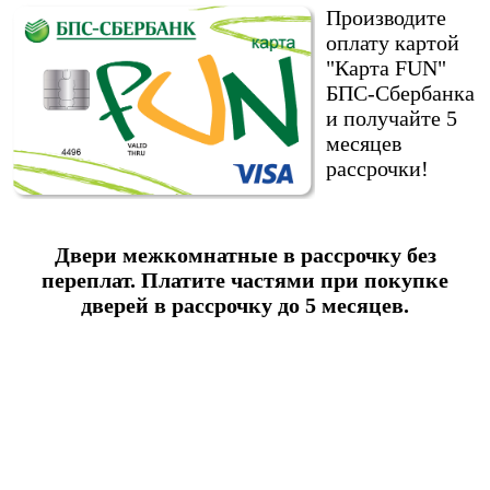
Производите
оплату картой
"Карта FUN"
БПС-Сбербанка
и получайте 5
месяцев
рассрочки!
Двери межкомнатные в рассрочку без
переплат. Платите частями при покупке
дверей в рассрочку до 5 месяцев.